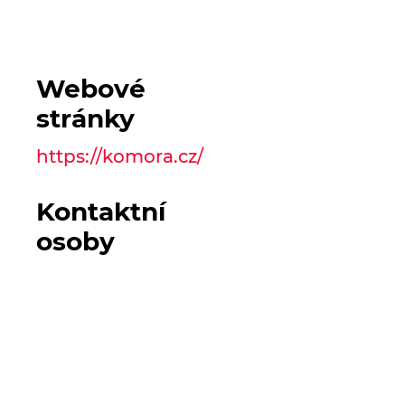
Webové
stránky
https://komora.cz/
Kontaktní
osoby