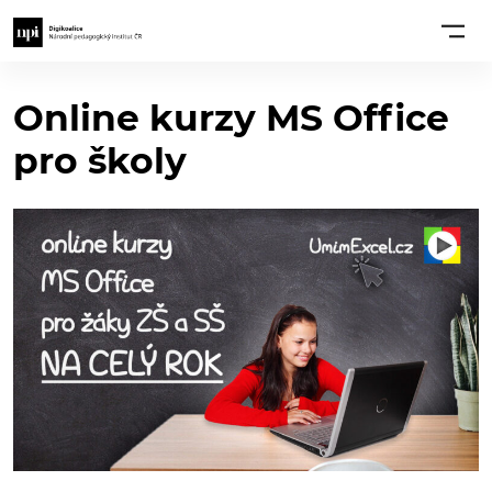
Online kurzy MS Office
pro školy