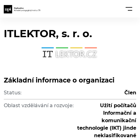
ITLEKTOR, s. r. o.
Základní informace o organizaci
Status:
Člen
Oblast vzdělávání a rozvoje:
Užití počítačů
Informační a
komunikační
technologie (IKT) jinde
neklasifikované