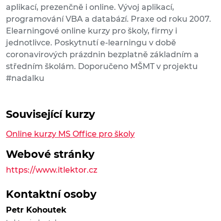
aplikací, prezenčně i online. Vývoj aplikací,
programování VBA a databází. Praxe od roku 2007.
Elearningové online kurzy pro školy, firmy i
jednotlivce. Poskytnutí e-learningu v době
coronavirových prázdnin bezplatně základním a
středním školám. Doporučeno MŠMT v projektu
#nadalku
Související kurzy
Online kurzy MS Office pro školy
Webové stránky
https://www.itlektor.cz
Kontaktní osoby
Petr Kohoutek