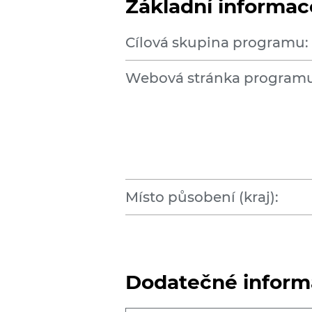
Základní informac
Cílová skupina programu:
Webová stránka programu
Místo působení (kraj):
Dodatečné inform