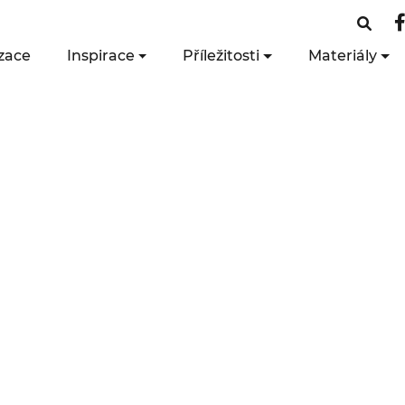
zace
Inspirace
Příležitosti
Materiály