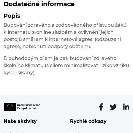
Dodatečné informace
Popis
Budování zdravého a zodpovědného přístupu žáků
k internetu a online službám a ovlivnění jejich
postojů směrem k internetové agresi (odsouzení
agrese, nabídnutí podpory obětem).
Dlouhodobým cílem je pak budování zdravého
školního klimatu (s cílem minimalizovat riziko vzniku
kyberšikany).
Naše aktivity
Rychlé odkazy