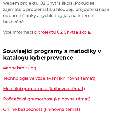
webem projektu O2 Chytrá škola. Pokud se
zajímáte o problematiku hlouběji, projděte si naše
odborné články a rychlé tipy jak na internet
bezpečně.
Více informací
o projektu O2 Chytrá škola
.
Související programy a metodiky v
katalogu kyberprevence
#annaismissing
Technologie ve vzdělávání (knihovna témat)
Mediální gramotnost (knihovna témat)
Počítačová gramotnost (knihovna témat)
Online bezpečnost (knihovna témat)