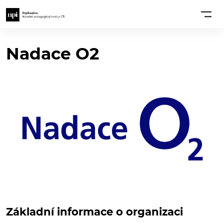
Nadace O2
Základní informace o organizaci