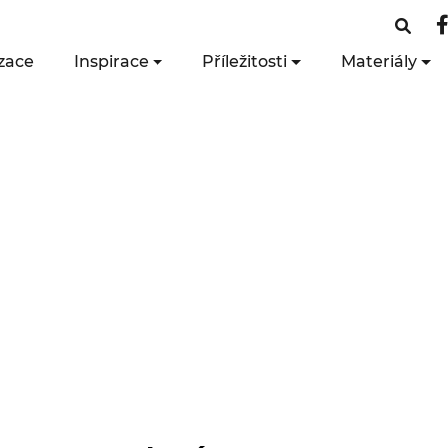
zace
Inspirace
Příležitosti
Materiály