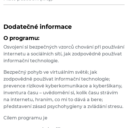
Dodatečné informace
O programu:
Osvojení si bezpečných vzorců chování při používání
internetu a sociálních sítí, jak zodpovědně používat
informační technologie.
Bezpečný pohyb ve virtuálním světě; jak
zodpovědně používat informační technologie;
prevence rizikové kyberkomunikace a kyberšikany,
inventura času – uvědomění si, kolik času strávím
na internetu, hraním, co mi to dává a bere;
představení zásad psychohygieny a zvládání stresu.
Cílem programu je