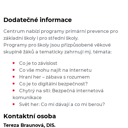
Dodatečné informace
Centrum nabízí programy primární prevence pro
základní školy i pro střední školy.
Programy pro školy jsou přizpůsobené věkové
skupině žáků a tematicky zahrnují mj. témata:
Co je to závislost
Co vše mohu najít na internetu
Hraní her – zábava s rozumem
Co je to digitální bezpečnost?
Chytrý na síti: Bezpečná internetová
komunikace
Svět her: Co mi dávají a co mi berou?
Kontaktní osoba
Tereza Braunová, DiS.