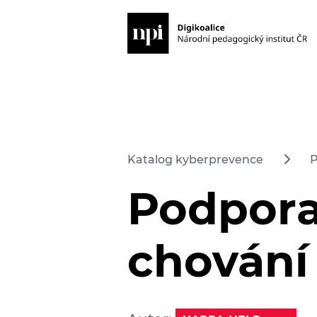
Katalog kyberprevence
P
Podpora
chování 