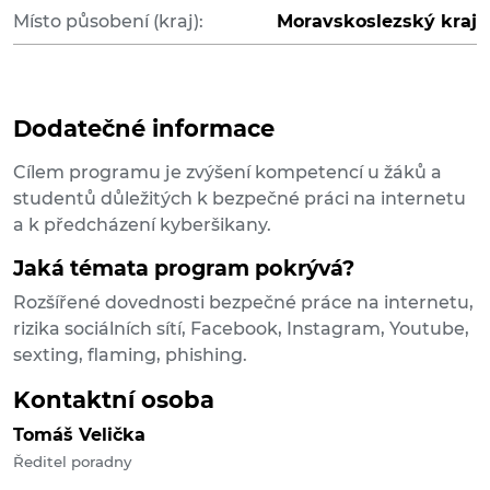
Místo působení (kraj):
Moravskoslezský kraj
Dodatečné informace
Cílem programu je zvýšení kompetencí u žáků a
studentů důležitých k bezpečné práci na internetu
a k předcházení kyberšikany.
Jaká témata program pokrývá?
Rozšířené dovednosti bezpečné práce na internetu,
rizika sociálních sítí, Facebook, Instagram, Youtube,
sexting, flaming, phishing.
Kontaktní osoba
Tomáš Velička
Ředitel poradny