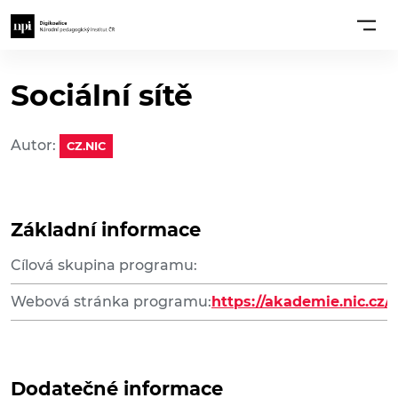
Sociální sítě
Autor:
CZ.NIC
Základní informace
Cílová skupina programu:
Webová stránka programu:
https://akademie.nic.cz/
Dodatečné informace