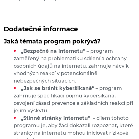
Dodatečné informace
Jaká témata program pokrývá?
„Bezpečně na internetu“
– program
zaměřený na problematiku sdílení a ochrany
osobních údajů na internetu, zahrnuje nácvik
vhodných reakcí v potencionálně
nebezpečných situacích.
„Jak se bránit kyberšikaně“
– program
zahrnuje specifikaci pojmu kyberšikana,
osvojení zásad prevence a základních reakcí při
jejím výskytu.
„Stinné stránky internetu“
– cílem tohoto
programu je, aby žáci dokázali rozpoznat, které
stránky na internetu mohou iniciovat rizikové