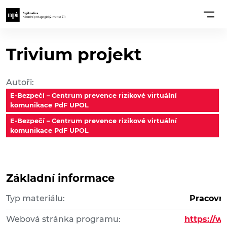
Trivium projekt
Autoři:
E-Bezpečí – Centrum prevence rizikové virtuální
komunikace PdF UPOL
E-Bezpečí – Centrum prevence rizikové virtuální
komunikace PdF UPOL
Základní informace
Typ materiálu:
Pracovní 
Webová stránka programu:
https://w