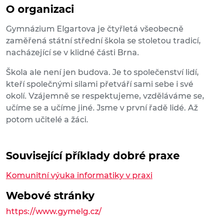
O organizaci
Gymnázium Elgartova je čtyřletá všeobecně
zaměřená státní střední škola se stoletou tradicí,
nacházející se v klidné části Brna.
Škola ale není jen budova. Je to společenství lidí,
kteří společnými silami přetváří sami sebe i své
okolí. Vzájemně se respektujeme, vzděláváme se,
učíme se a učíme jiné. Jsme v první řadě lidé. Až
potom učitelé a žáci.
Související příklady dobré praxe
Komunitní výuka informatiky v praxi
Webové stránky
https://www.gymelg.cz/