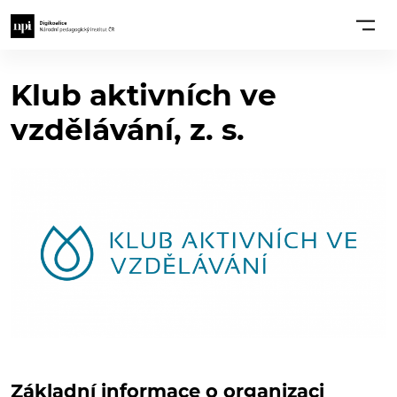
Klub aktivních ve
vzdělávání, z. s.
Základní informace o organizaci