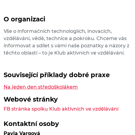
O organizaci
Vše o informačních technologiích, inovacích,
vzdělávání, vědě, technice a pokroku. Chceme vás
informovat a sdílet s vámi naše poznatky a názory z
těchto oblastí – to je Klub aktivních ve vzdělávání.
Související příklady dobré praxe
Na jeden den středoškolákem
Webové stránky
FB stránka spolku Klub aktivních ve vzdělávání
Kontaktní osoby
Pavla Vargová