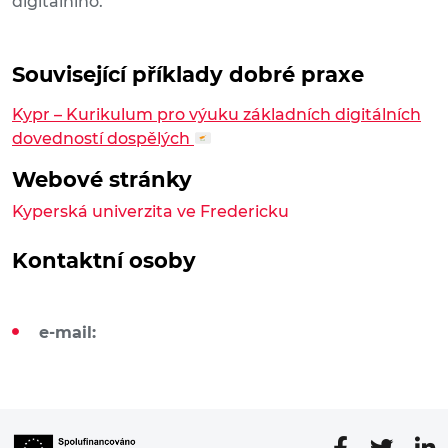
digitálního.
Související příklady dobré praxe
Kypr – Kurikulum pro výuku základních digitálních
dovedností dospělých
Webové stránky
Kyperská univerzita ve Fredericku
Kontaktní osoby
e-mail: