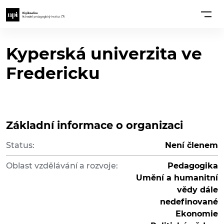
Kyperská univerzita ve
Fredericku
Základní informace o organizaci
Status:
Není členem
Oblast vzdělávání a rozvoje:
Pedagogika
Umění a humanitní
vědy dále
nedefinované
Ekonomie