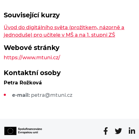
Související kurzy
​Úvod do digitálního světa (prožitkem, názorně a
jednoduše) pro učitele v MŠ a na 1. stupni ZŠ
Webové stránky
https://www.mtuni.cz/
Kontaktní osoby
Petra Rožková
e-mail:
petra@mtuni.cz