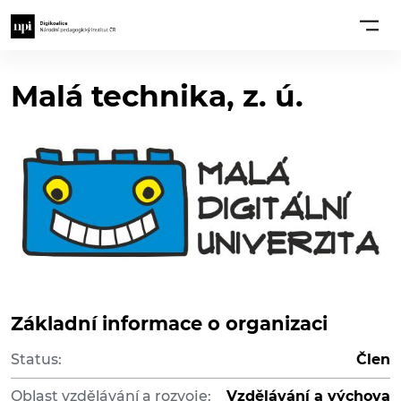
Malá technika, z. ú.
Základní informace o organizaci
Status:
Člen
Oblast vzdělávání a rozvoje:
Vzdělávání a výchova