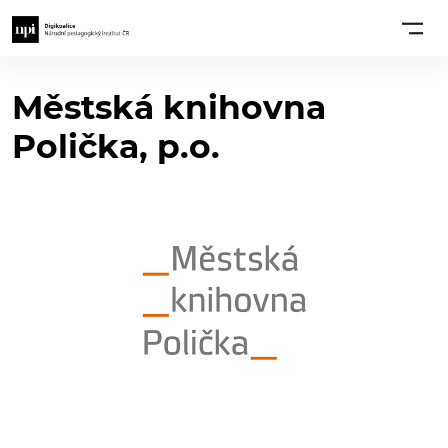
Městská knihovna
Polička, p.o.