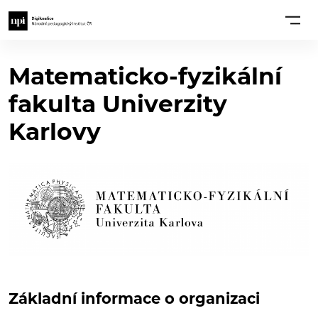
Matematicko-fyzikální
fakulta Univerzity
Karlovy
Základní informace o organizaci