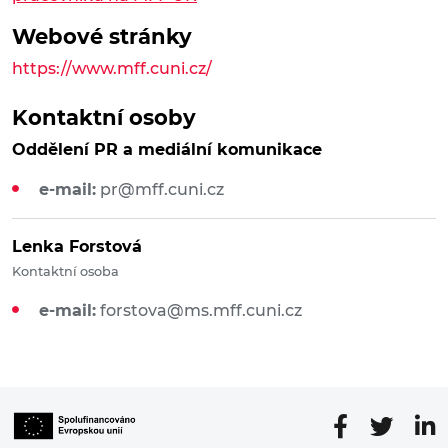
Webové stránky
https://www.mff.cuni.cz/
Kontaktní osoby
Oddělení PR a mediální komunikace
e-mail:
pr@mff.cuni.cz
Lenka Forstová
Kontaktní osoba
e-mail:
forstova@ms.mff.cuni.cz