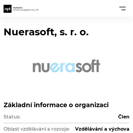
Nuerasoft, s. r. o.
Základní informace o organizaci
Status:
Člen
Oblast vzdělávání a rozvoje:
Vzdělávání a výchova