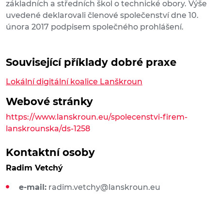
základních a středních škol o technické obory. Výše
uvedené deklarovali členové společenství dne 10.
února 2017 podpisem společného prohlášení.
Související příklady dobré praxe
Lokální digitální koalice Lanškroun
Webové stránky
https://www.lanskroun.eu/spolecenstvi-firem-
lanskrounska/ds-1258
Kontaktní osoby
Radim Vetchý
e-mail:
radim.vetchy@lanskroun.eu