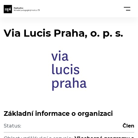
Via Lucis Praha, o. p. s.
Základní informace o organizaci
Status:
Člen