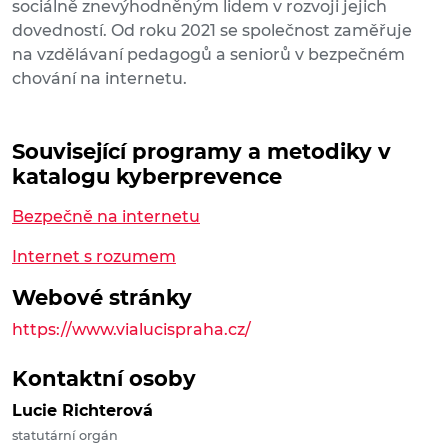
sociálně znevýhodněným lidem v rozvoji jejich
dovedností. Od roku 2021 se společnost zaměřuje
na vzdělávaní pedagogů a seniorů v bezpečném
chování na internetu.
Související programy a metodiky v
katalogu kyberprevence
Bezpečně na internetu
Internet s rozumem
Webové stránky
https://www.vialucispraha.cz/
Kontaktní osoby
Lucie Richterová
statutární orgán