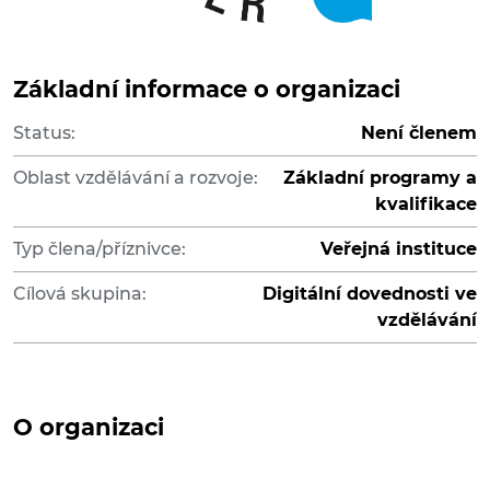
Základní informace o organizaci
Status:
Není členem
Oblast vzdělávání a rozvoje:
Základní programy a
kvalifikace
Typ člena/příznivce:
Veřejná instituce
Cílová skupina:
Digitální dovednosti ve
vzdělávání
O organizaci