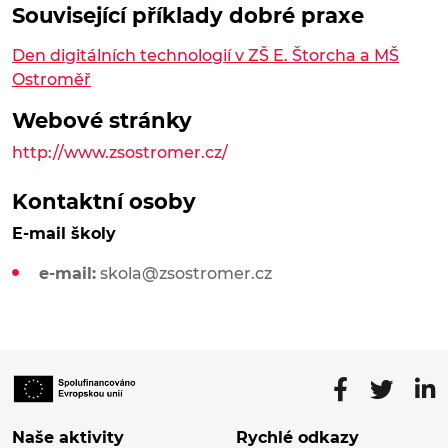
Související příklady dobré praxe
Den digitálních technologií v ZŠ E. Štorcha a MŠ
Ostroměř
Webové stránky
http://www.zsostromer.cz/
Kontaktní osoby
E-mail školy
e-mail:
skola@zsostromer.cz
Naše aktivity
Rychlé odkazy