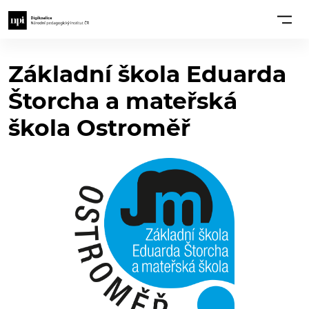
Základní škola Eduarda
Štorcha a mateřská
škola Ostroměř