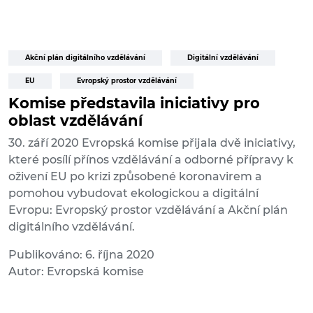
Akční plán digitálního vzdělávání
Digitální vzdělávání
EU
Evropský prostor vzdělávání
Komise představila iniciativy pro
oblast vzdělávání
30. září 2020 Evropská komise přijala dvě iniciativy,
které posílí přínos vzdělávání a odborné přípravy k
oživení EU po krizi způsobené koronavirem a
pomohou vybudovat ekologickou a digitální
Evropu: Evropský prostor vzdělávání a Akční plán
digitálního vzdělávání.
Publikováno: 6. října 2020
Autor: Evropská komise