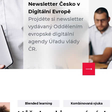
Newsletter Česko v
Digitální Evropě
Projděte si newsletter
vydávaný Oddělením
evropské digitální
agendy Úřadu vlády
ČR.
Blended learning
Kombinovaná výuka