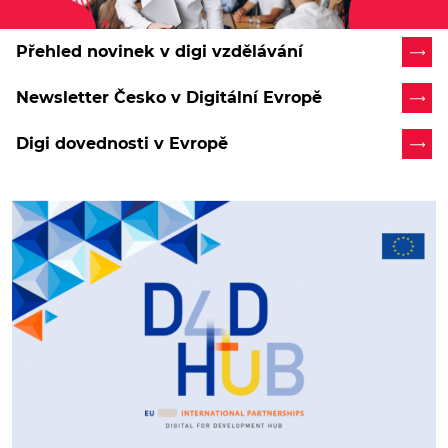
Přehled novinek v digi vzdělávání
Newsletter Česko v Digitální Evropě
Digi dovednosti v Evropě