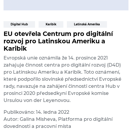
Digital Hub
Karibik
Latinská Amerika
EU otevřela Centrum pro digitální
rozvoj pro Latinskou Ameriku a
Karibik
Evropská unie oznámila že 14. prosince 2021
zahajuje činnost centra pro digitální rozvoj (D4D)
pro Latinskou Ameriku a Karibik. Toto oznámení,
které podpořilo slovinské předsednictví Evropské
rady, navazuje na zahájení činnosti centra Hub v
prosinci 2020 předsedkyní Evropské komise
Ursulou von der Leyenovou.
Publikováno: 14. ledna 2022
Autor: Galina Misheva, Platforma pro digitální
dovednosti a pracovní místa