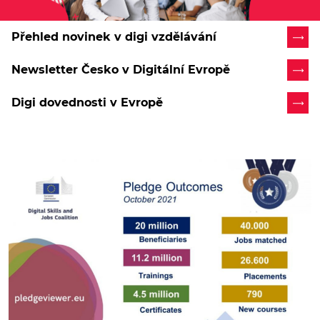
Přehled novinek v digi vzdělávání
Newsletter Česko v Digitální Evropě
Digi dovednosti v Evropě