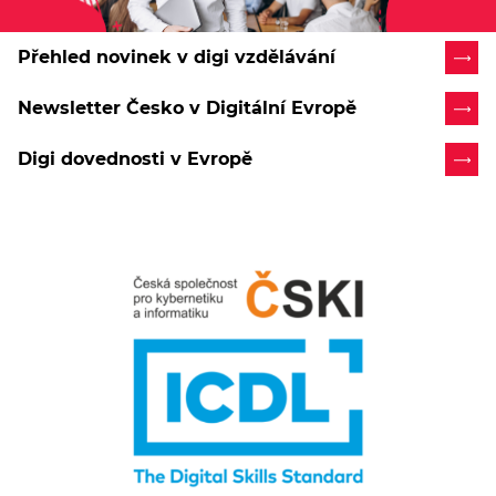
Přehled novinek v digi vzdělávání
Newsletter Česko v Digitální Evropě
Digi dovednosti v Evropě