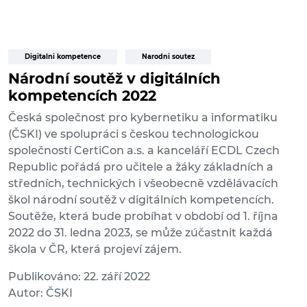
Digitalni kompetence
Narodni soutez
Národní soutěž v digitálních
kompetencích 2022
Česká společnost pro kybernetiku a informatiku
(ČSKI) ve spolupráci s českou technologickou
společností CertiCon a.s. a kanceláří ECDL Czech
Republic pořádá pro učitele a žáky základních a
středních, technických i všeobecně vzdělávacích
škol národní soutěž v digitálních kompetencích.
Soutěže, která bude probíhat v období od 1. října
2022 do 31. ledna 2023, se může zúčastnit každá
škola v ČR, která projeví zájem.
Publikováno: 22. září 2022
Autor: ČSKI