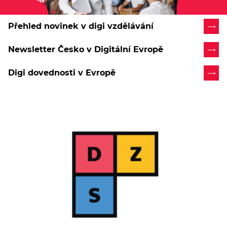
Přehled novinek v digi vzdělávání
Newsletter Česko v Digitální Evropě
Digi dovednosti v Evropě