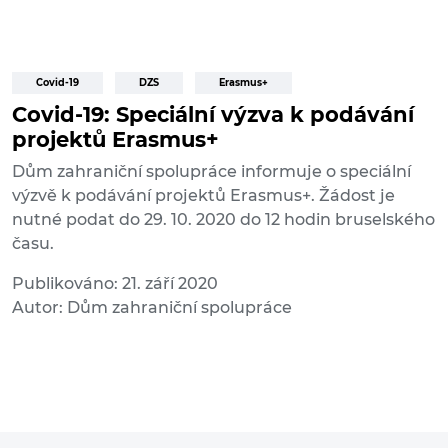
Covid-19
DZS
Erasmus+
Covid-19: Speciální výzva k podávání
projektů Erasmus+
Dům zahraniční spolupráce informuje o speciální
výzvě k podávání projektů Erasmus+. Žádost je
nutné podat do 29. 10. 2020 do 12 hodin bruselského
času.
Publikováno: 21. září 2020
Autor: Dům zahraniční spolupráce