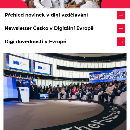
Přehled novinek v digi vzdělávání
Newsletter Česko v Digitální Evropě
Digi dovednosti v Evropě