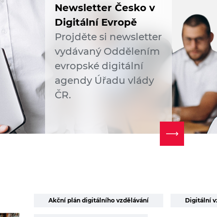
Newsletter Česko v
Digitální Evropě
Projděte si newsletter
vydávaný Oddělením
evropské digitální
agendy Úřadu vlády
ČR.
Akční plán digitálního vzdělávání
Digitální 