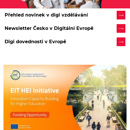
Přehled novinek v digi vzdělávání
Newsletter Česko v Digitální Evropě
Digi dovednosti v Evropě