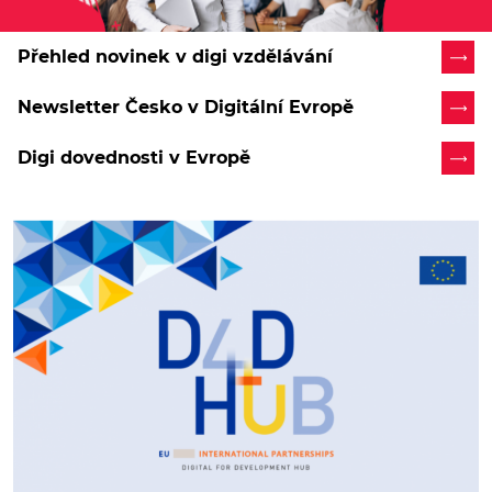
Přehled novinek v digi vzdělávání
Newsletter Česko v Digitální Evropě
Digi dovednosti v Evropě