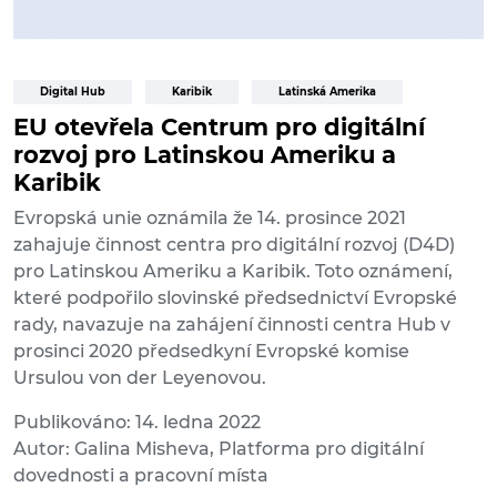
Digital Hub
Karibik
Latinská Amerika
EU otevřela Centrum pro digitální
rozvoj pro Latinskou Ameriku a
Karibik
Evropská unie oznámila že 14. prosince 2021
zahajuje činnost centra pro digitální rozvoj (D4D)
pro Latinskou Ameriku a Karibik. Toto oznámení,
které podpořilo slovinské předsednictví Evropské
rady, navazuje na zahájení činnosti centra Hub v
prosinci 2020 předsedkyní Evropské komise
Ursulou von der Leyenovou.
Publikováno: 14. ledna 2022
Autor: Galina Misheva, Platforma pro digitální
dovednosti a pracovní místa