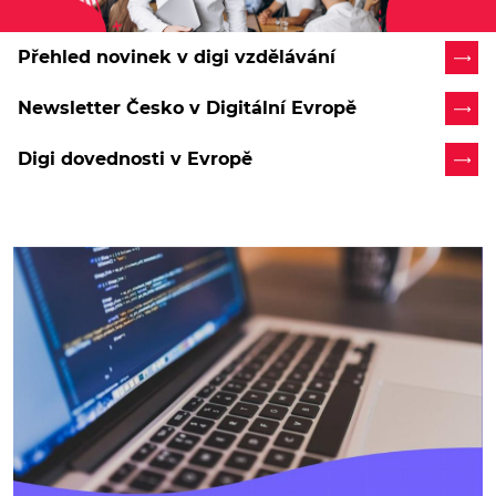
Přehled novinek v digi vzdělávání
Newsletter Česko v Digitální Evropě
Digi dovednosti v Evropě