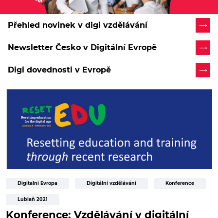
Přehled novinek v digi vzdělávání
Newsletter Česko v Digitální Evropě
Digi dovednosti v Evropě
Digitalni Evropa
Digitální vzdělávání
Konference
Lublaň 2021
Konference: Vzdělávání v digitální