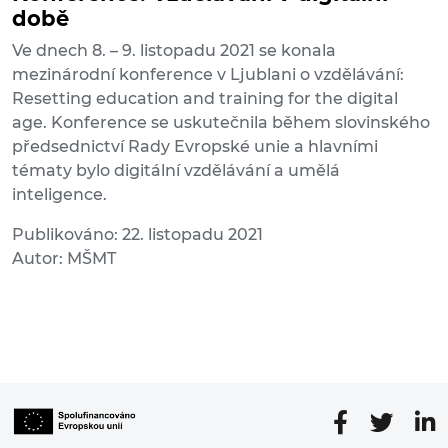
době
Ve dnech 8. – 9. listopadu 2021 se konala
mezinárodní konference v Ljublani o vzdělávání:
Resetting education and training for the digital
age. Konference se uskutečnila během slovinského
předsednictví Rady Evropské unie a hlavními
tématy bylo digitální vzdělávání a umělá
inteligence.
Publikováno: 22. listopadu 2021
Autor: MŠMT