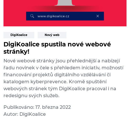
DigiKoalice
Nový web
DigiKoalice spustila nové webové
stránky!
Nové webové stránky jsou přehlednější a nabízejí
řadu novinek v čele s přehledem iniciativ, možností
financování projektů digitálního vzdělávání či
katalogem kyberprevence. Kromě spuštění
webových stránek tým DigiKoalice pracoval i na
redesignu svých služeb.
Publikováno: 17. března 2022
Autor: DigiKoalice