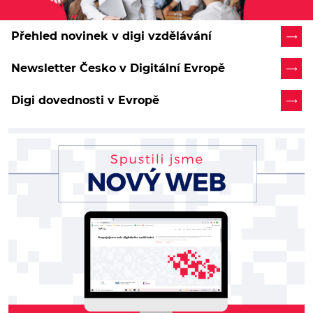
Přehled novinek v digi vzdělávání
Newsletter Česko v Digitální Evropě
Digi dovednosti v Evropě