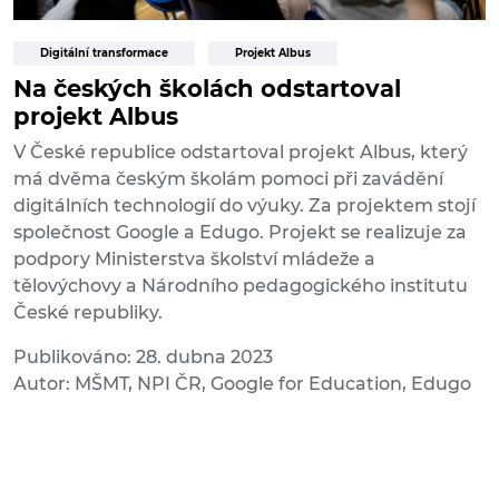
Digitální transformace
Projekt Albus
Na českých školách odstartoval
projekt Albus
V České republice odstartoval projekt Albus, který
má dvěma českým školám pomoci při zavádění
digitálních technologií do výuky. Za projektem stojí
společnost Google a Edugo. Projekt se realizuje za
podpory Ministerstva školství mládeže a
tělovýchovy a Národního pedagogického institutu
České republiky.
Publikováno: 28. dubna 2023
Autor: MŠMT, NPI ČR, Google for Education, Edugo