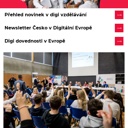
Přehled novinek v digi vzdělávání
Newsletter Česko v Digitální Evropě
Digi dovednosti v Evropě