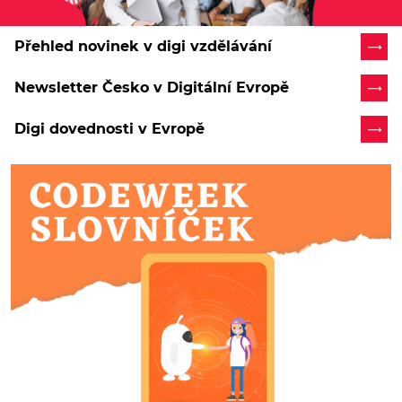
Přehled novinek v digi vzdělávání
Newsletter Česko v Digitální Evropě
Digi dovednosti v Evropě