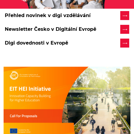
Přehled novinek v digi vzdělávání
Newsletter Česko v Digitální Evropě
Digi dovednosti v Evropě