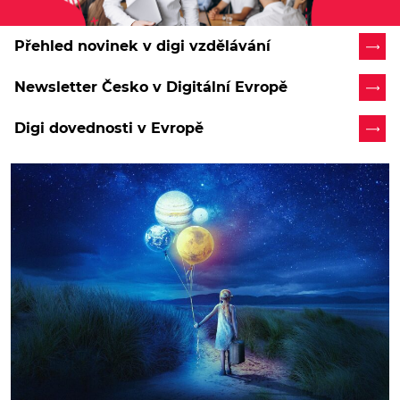
Přehled novinek v digi vzdělávání
Newsletter Česko v Digitální Evropě
Digi dovednosti v Evropě