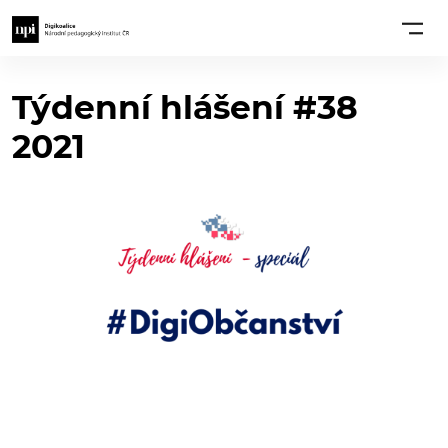
Týdenní hlášení #38
2021