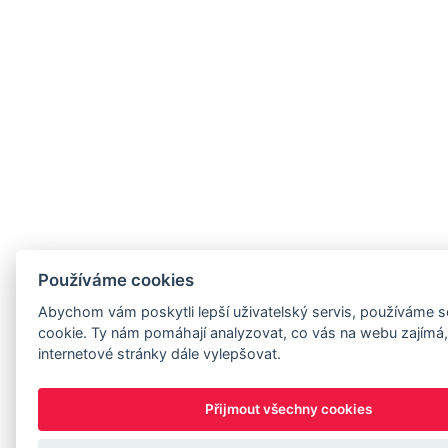
Používáme cookies
Abychom vám poskytli lepší uživatelský servis, používáme 
cookie. Ty nám pomáhají analyzovat, co vás na webu zajímá,
internetové stránky dále vylepšovat.
Přijmout všechny cookies