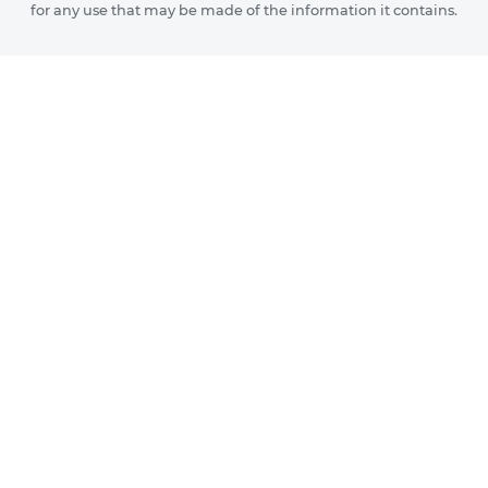
for any use that may be made of the information it contains.