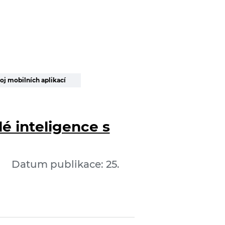
oj mobilních aplikací
é inteligence s
Datum publikace: 25.