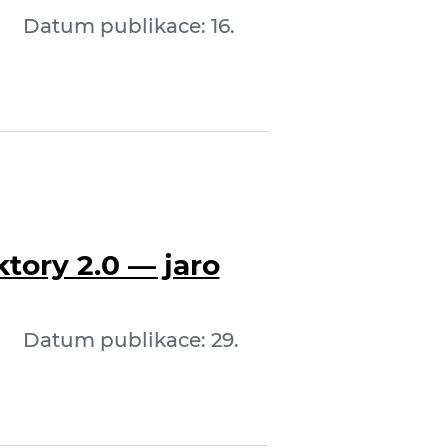
Datum publikace: 16.
tory 2.0 — jaro
Datum publikace: 29.