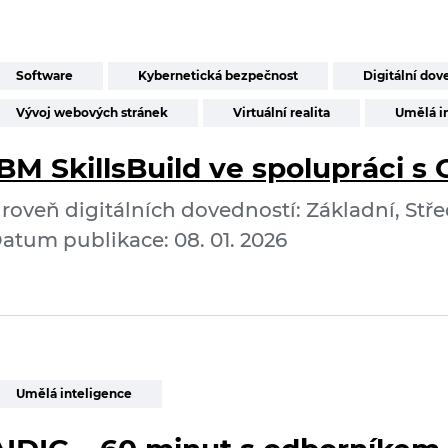
Software
Kybernetická bezpečnost
Digitální dov
Vývoj webových stránek
Virtuální realita
Umělá i
BM SkillsBuild ve spolupráci s 
roveň digitálních dovedností: Základní, Stře
atum publikace: 08. 01. 2026
Umělá inteligence