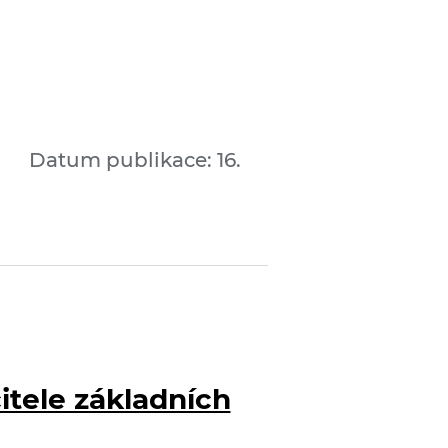
Datum publikace: 16.
tele základních