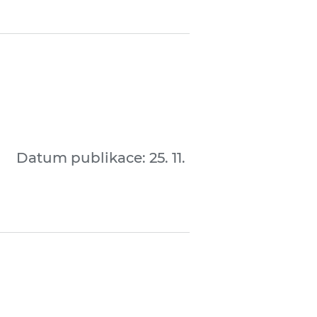
Datum publikace: 25. 11.