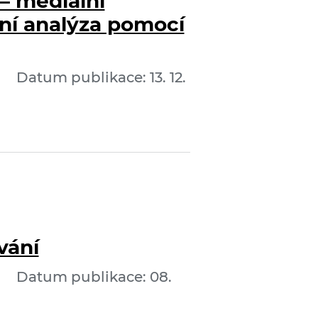
– mediální
ní analýza pomocí
Datum publikace: 13. 12.
vání
Datum publikace: 08.