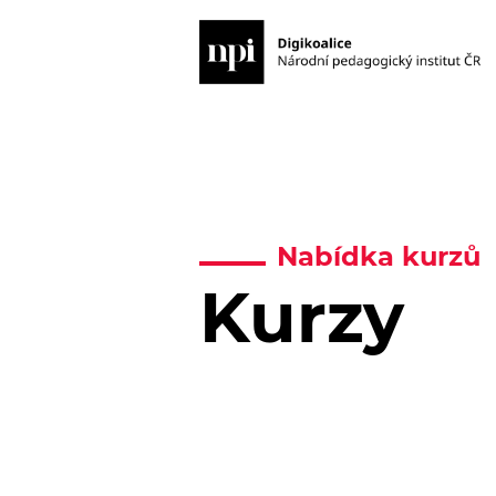
Nabídka kurzů
Kurzy