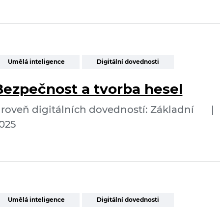
Umělá inteligence
Digitální dovednosti
Bezpečnost a tvorba hesel
roveň digitálních dovedností: Základní
|
025
Umělá inteligence
Digitální dovednosti