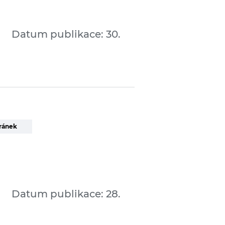
Datum publikace: 30.
ránek
Datum publikace: 28.