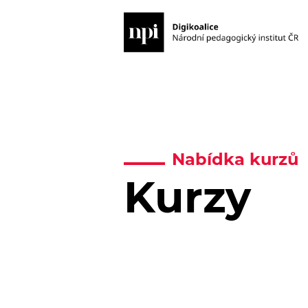
Nabídka kurzů
Kurzy