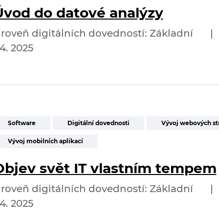
Úvod do datové analýzy
roveň digitálních dovedností: Základní
|
4. 2025
Software
Digitální dovednosti
Vývoj webových st
Vývoj mobilních aplikací
Objev svět IT vlastním tempem
roveň digitálních dovedností: Základní
|
4. 2025