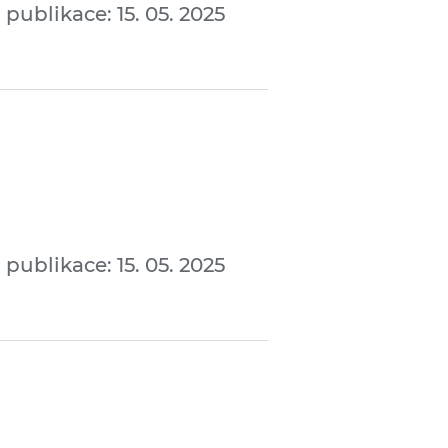
ublikace: 15. 05. 2025
ublikace: 15. 05. 2025