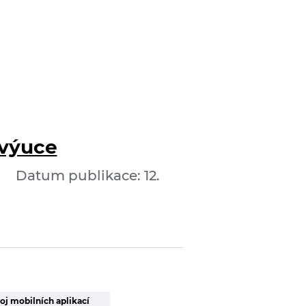
 výuce
Datum publikace: 12.
oj mobilních aplikací