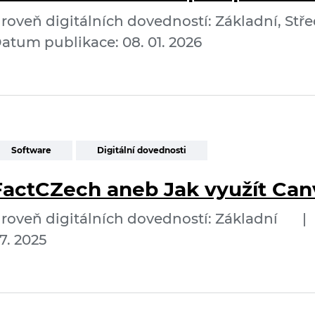
roveň digitálních dovedností: Základní, Stře
atum publikace: 08. 01. 2026
Software
Digitální dovednosti
FactCZech aneb Jak využít Can
roveň digitálních dovedností: Základní
|
7. 2025