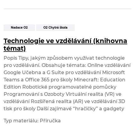
Nadace O2
O2 Chytrá škola
Technologie ve vzdělávání (knihovna
témat)
Popis Tipy, jakým způsobem využívat technologie
pro vzdělávání. Obsahuje témata: Online vzdělávání
Google Učebna a G Suite pro vzdělávání Microsoft
Teams a Office 365 pro školy Minecraft: Education
Edition Robotické programovatelné pomůcky
Programování s Ozoboty Virtuální realita (VR) ve
vzdělávání Rozšířená realita (AR) ve vzdělávání 3D
tisk pro školy Další zajímavé “hračičky” a gadgety
Typ materiálu: Příručka