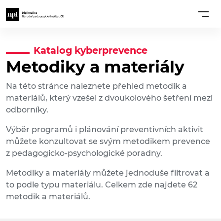
Katalog kyberprevence
Metodiky a materiály
Na této stránce naleznete přehled metodik a
materiálů, který vzešel z dvoukolového šetření mezi
odborníky.
Výběr programů i plánování preventivních aktivit
můžete konzultovat se svým metodikem prevence
z pedagogicko-psychologické poradny.
Metodiky a materiály můžete jednoduše filtrovat a
to podle typu materiálu. Celkem zde najdete 62
metodik a materiálů.