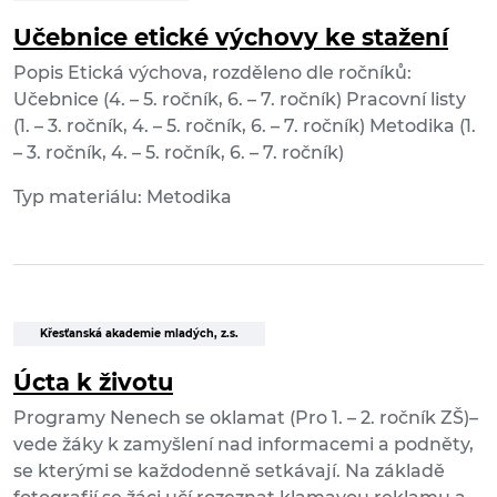
Učebnice etické výchovy ke stažení
Popis Etická výchova, rozděleno dle ročníků:
Učebnice (4. – 5. ročník, 6. – 7. ročník) Pracovní listy
(1. – 3. ročník, 4. – 5. ročník, 6. – 7. ročník) Metodika (1.
– 3. ročník, 4. – 5. ročník, 6. – 7. ročník)
Typ materiálu: Metodika
Křesťanská akademie mladých, z.s.
Úcta k životu
Programy Nenech se oklamat (Pro 1. – 2. ročník ZŠ)–
vede žáky k zamyšlení nad informacemi a podněty,
se kterými se každodenně setkávají. Na základě