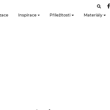
zace
Inspirace
Příležitosti
Materiály