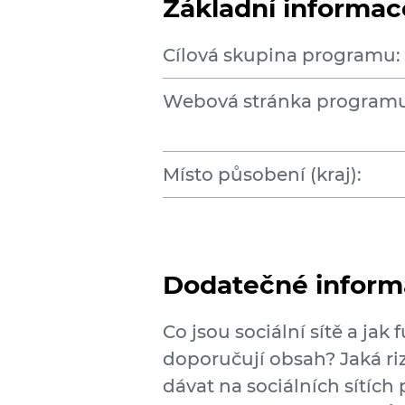
Základní informac
Cílová skupina programu:
Webová stránka programu
Místo působení (kraj):
Dodatečné inform
Co jsou sociální sítě a jak
doporučují obsah? Jaká riz
dávat na sociálních sítích 