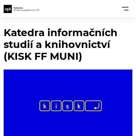
Katedra informačních
studií a knihovnictví
(KISK FF MUNI)