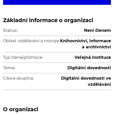
Základní informace o organizaci
Status:
Není členem
Oblast vzdělávání a rozvoje:
Knihovnictví, informace
a archivnictví
Typ člena/příznivce:
Veřejná instituce
Téma:
Digitální dovednosti
Cílová skupina:
Digitální dovednosti ve
vzdělávání
O organizaci