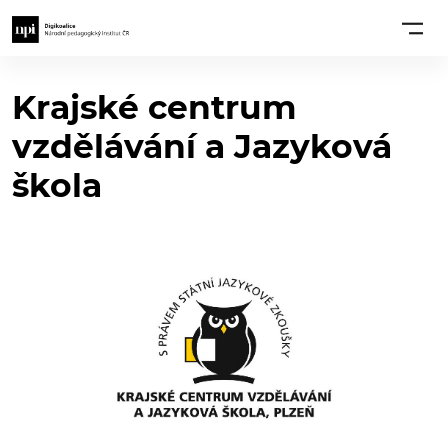
Krajské centrum
vzdělávání a Jazyková
škola