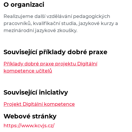
O organizaci
Realizujeme další vzdělávání pedagogických
pracovníků, kvalifikační studia, jazykové kurzy a
mezinárodní jazykové zkoušky.
Související příklady dobré praxe
Příklady dobré praxe projektu Digitální
kompetence učitelů
Související iniciativy
Projekt Digitální kompetence
Webové stránky
https://www.kcvjs.cz/