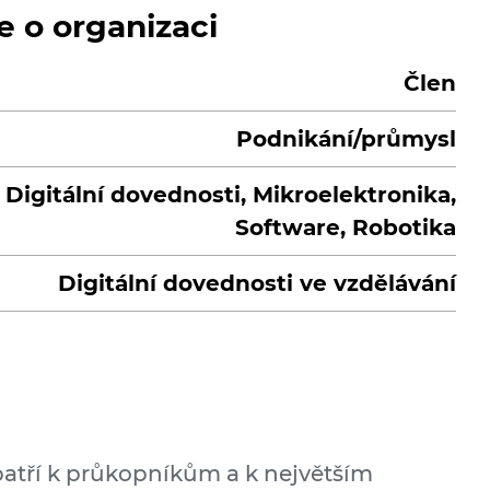
e o organizaci
Člen
Podnikání/průmysl
Digitální dovednosti, Mikroelektronika,
Software, Robotika
Digitální dovednosti ve vzdělávání
tří k průkopníkům a k největším