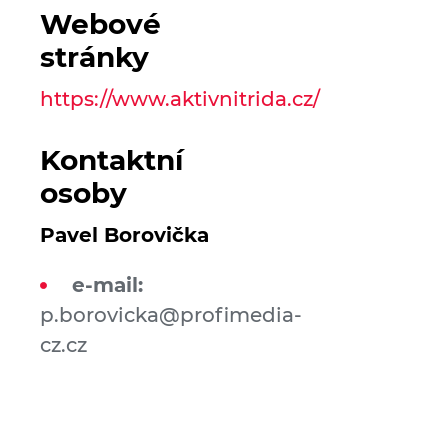
Webové
stránky
https://www.aktivnitrida.cz/
Kontaktní
osoby
Pavel Borovička
e-mail:
p.borovicka@profimedia-
cz.cz